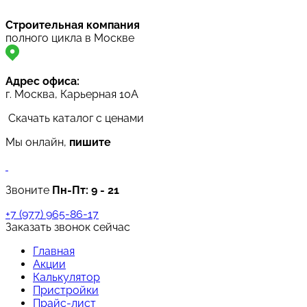
Строительная компания
полного цикла в Москве
Адрес офиса:
г. Москва, Карьерная 10А
Скачать каталог с ценами
Мы онлайн,
пишите
Звоните
Пн-Пт:
9 - 21
+7 (977) 965-86-17
Заказать звонок сейчас
Главная
Акции
Калькулятор
Пристройки
Прайс-лист