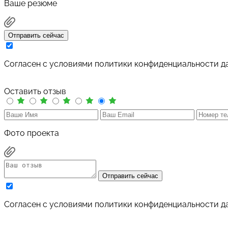
Ваше резюме
Отправить сейчас
Cогласен с условиями
политики конфиденциальности д
Оставить отзыв
Фото проекта
Отправить сейчас
Cогласен с условиями
политики конфиденциальности д