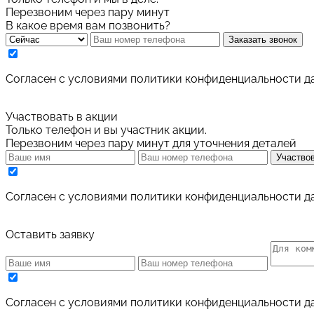
Перезвоним через пару минут
В какое время вам позвонить?
Заказать звонок
Cогласен с условиями
политики конфиденциальности д
Участвовать в акции
Только телефон и вы участник акции.
Перезвоним через пару минут для уточнения деталей
Участвов
Cогласен с условиями
политики конфиденциальности д
Оставить заявку
Cогласен с условиями
политики конфиденциальности д