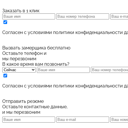
Заказать в 1 клик
Cогласен с условиями
политики конфиденциальности д
Вызвать замерщика бесплатно
Оставьте телефон и
мы перезвоним
В какое время вам позвонить?
Cогласен с условиями
политики конфиденциальности д
Отправить резюме
Оставьте контактные данные,
и мы перезвоним