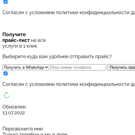
Cогласен с условиями
политики конфиденциальности д
Получите
прайс-лист
на все
услуги в 1 клик
Выберите куда вам удобнее отправить прайс?
Получить пра
Cогласен с условиями
политики конфиденциальности д
Обновлен:
13.07.2022
Перезвоните мне
Только телефон и мы в деле.