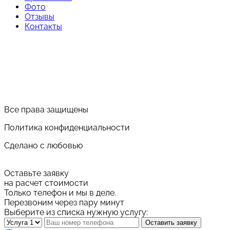
Фото
Отзывы
Контакты
Все права защищены
Политика конфиденциальности
Сделано с любовью
Оставьте заявку
на расчет стоимости
Только телефон и мы в деле.
Перезвоним через пару минут
Выберите из списка нужную услугу:
Оставить заявку